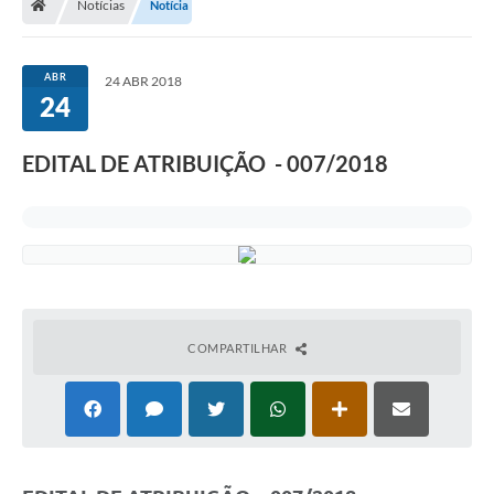
Notícias
Notícia
ABR
24 ABR 2018
24
EDITAL DE ATRIBUIÇÃO - 007/2018
COMPARTILHAR