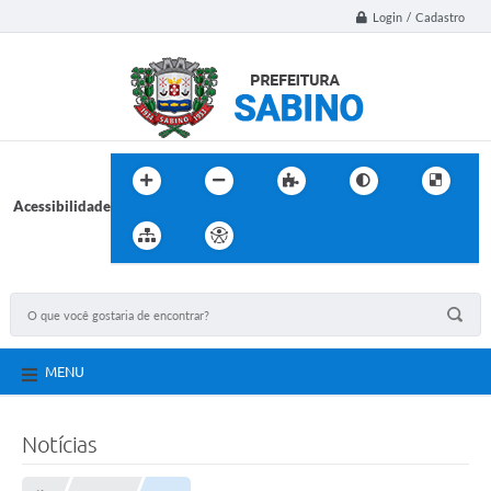
Login / Cadastro
Acessibilidade
MENU
Notícias