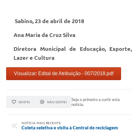
Sabino, 23 de abril de 2018
Ana Maria da Cruz Silva
Diretora Municipal de Educação, Esporte,
Lazer e Cultura
Visualizar: Edital de Atribuição - 007/2018.pdf
Seja o primeiro a curtir esta
GOSTEI
NÃO GOSTEI
notícia.
NOTÍCIA MAIS RECENTE
Coleta seletiva e visita à Central de reciclagem