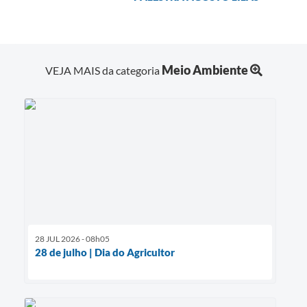
Meio Ambiente
VEJA MAIS da categoria
28 JUL 2026 - 08h05
28 de julho | Dia do Agricultor