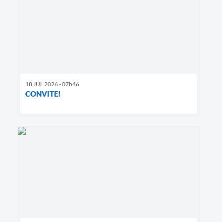
18 JUL 2026 - 07h46
CONVITE!