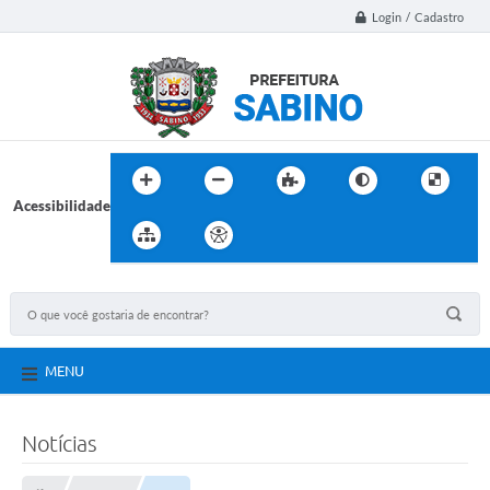
Login / Cadastro
Acessibilidade
MENU
Notícias