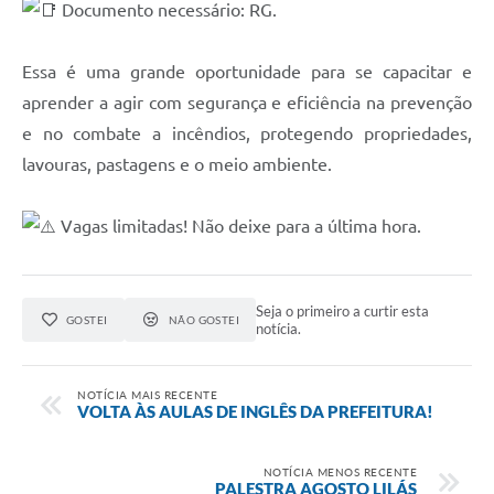
Documento necessário: RG.
Essa é uma grande oportunidade para se capacitar e
aprender a agir com segurança e eficiência na prevenção
e no combate a incêndios, protegendo propriedades,
lavouras, pastagens e o meio ambiente.
Vagas limitadas! Não deixe para a última hora.
Seja o primeiro a curtir esta
GOSTEI
NÃO GOSTEI
notícia.
NOTÍCIA MAIS RECENTE
VOLTA ÀS AULAS DE INGLÊS DA PREFEITURA!
NOTÍCIA MENOS RECENTE
PALESTRA AGOSTO LILÁS