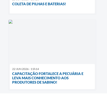
COLETA DE PILHAS E BATERIAS!
22 JUN 2026 - 11h14
CAPACITAÇÃO FORTALECE A PECUÁRIA E
LEVA MAIS CONHECIMENTO AOS
PRODUTORES DE SABINO!