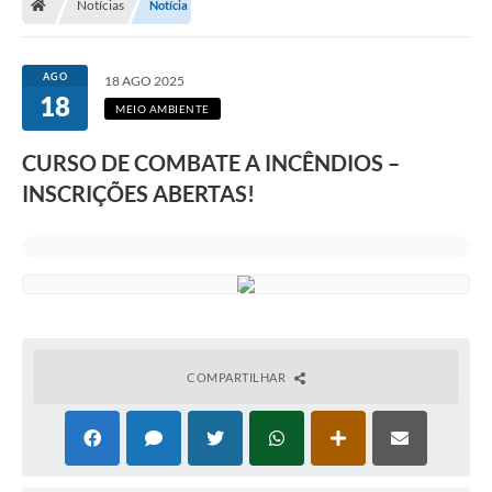
Notícias
Notícia
AGO
18 AGO 2025
18
MEIO AMBIENTE
CURSO DE COMBATE A INCÊNDIOS –
INSCRIÇÕES ABERTAS!
COMPARTILHAR