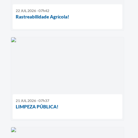
22 JUL 2026 - 07h42
Rastreabilidade Agrícola!
21 JUL 2026 - 07h37
LIMPEZA PÚBLICA!