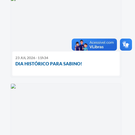
23 JUL 2026 - 11h34
DIA HISTÓRICO PARA SABINO!