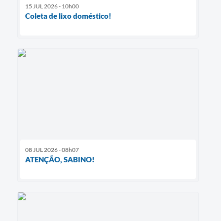
15 JUL 2026 - 10h00
Coleta de lixo doméstico!
08 JUL 2026 - 08h07
ATENÇÃO, SABINO!