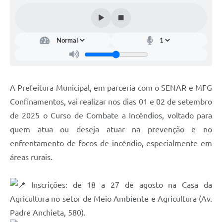
A Prefeitura Municipal, em parceria com o SENAR e MFG
Confinamentos, vai realizar nos dias 01 e 02 de setembro
de 2025 o Curso de Combate a Incêndios, voltado para
quem atua ou deseja atuar na prevenção e no
enfrentamento de focos de incêndio, especialmente em
áreas rurais.
Inscrições: de 18 a 27 de agosto na Casa da
Agricultura no setor de Meio Ambiente e Agricultura (Av.
Padre Anchieta, 580).