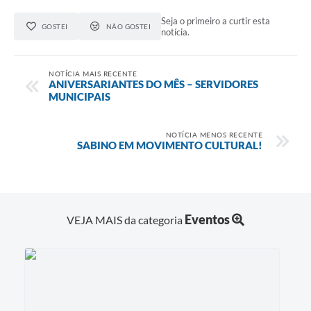
Seja o primeiro a curtir esta
GOSTEI
NÃO GOSTEI
notícia.
NOTÍCIA MAIS RECENTE
ANIVERSARIANTES DO MÊS – SERVIDORES
MUNICIPAIS
NOTÍCIA MENOS RECENTE
SABINO EM MOVIMENTO CULTURAL!
Eventos
VEJA MAIS da categoria