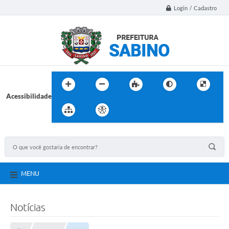
Login / Cadastro
Acessibilidade
MENU
Notícias