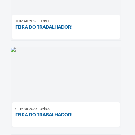
10 MAR 2026 - 09h00
FEIRA DO TRABALHADOR!
04 MAR 2026 - 09h00
FEIRA DO TRABALHADOR!