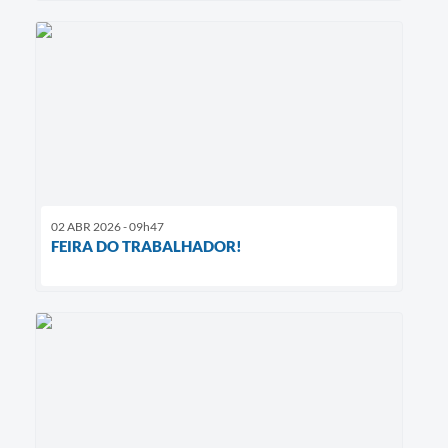
02 ABR 2026 - 09h47
FEIRA DO TRABALHADOR!