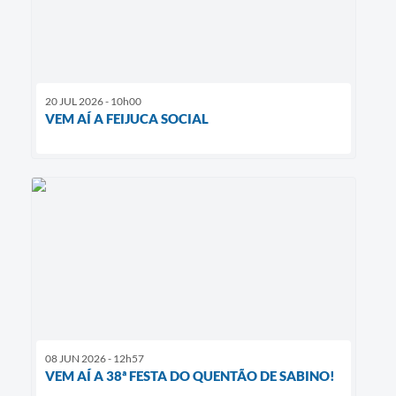
20 JUL 2026 - 10h00
VEM AÍ A FEIJUCA SOCIAL
08 JUN 2026 - 12h57
VEM AÍ A 38ª FESTA DO QUENTÃO DE SABINO!