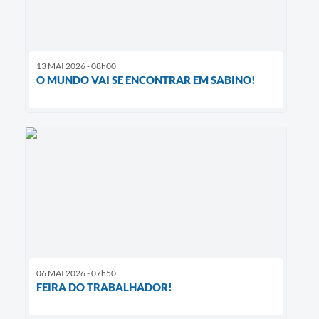
13 MAI 2026 - 08h00
O MUNDO VAI SE ENCONTRAR EM SABINO!
06 MAI 2026 - 07h50
FEIRA DO TRABALHADOR!