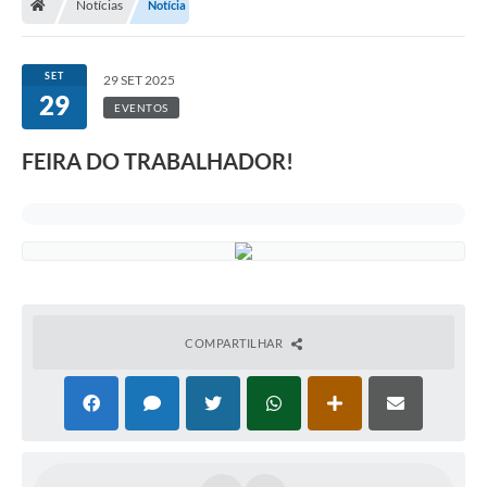
Notícias
Notícia
SET
29 SET 2025
29
EVENTOS
FEIRA DO TRABALHADOR!
COMPARTILHAR