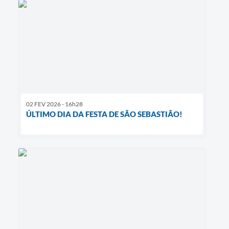
02 FEV 2026 - 16h28
ÚLTIMO DIA DA FESTA DE SÃO SEBASTIÃO!