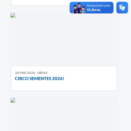
26 MAI 2026 - 08h41
CIRCO SEMENTES 2026!