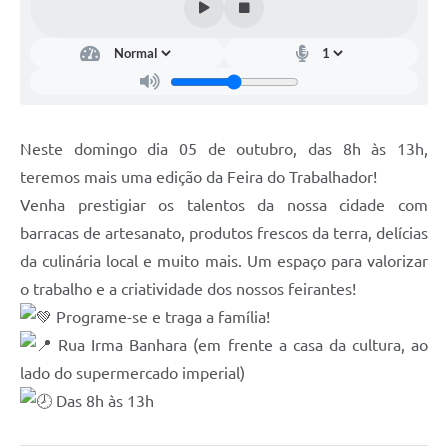
Neste domingo dia 05 de outubro, das 8h às 13h,
teremos mais uma edição da Feira do Trabalhador!
Venha prestigiar os talentos da nossa cidade com
barracas de artesanato, produtos frescos da terra, delícias
da culinária local e muito mais. Um espaço para valorizar
o trabalho e a criatividade dos nossos feirantes!
Programe-se e traga a família!
Rua Irma Banhara (em frente a casa da cultura, ao
lado do supermercado imperial)
Das 8h às 13h