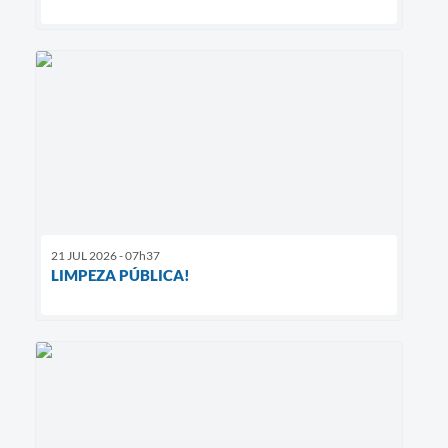
21 JUL 2026 - 07h37
LIMPEZA PÚBLICA!