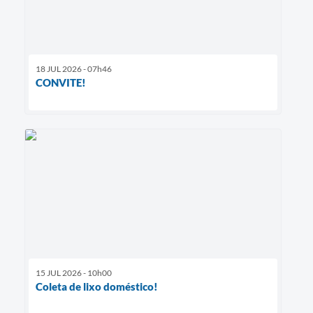
18 JUL 2026 - 07h46
CONVITE!
15 JUL 2026 - 10h00
Coleta de lixo doméstico!