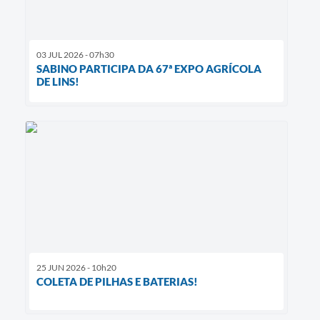
03 JUL 2026 - 07h30
SABINO PARTICIPA DA 67ª EXPO AGRÍCOLA
DE LINS!
25 JUN 2026 - 10h20
COLETA DE PILHAS E BATERIAS!