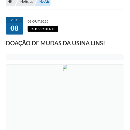
Notícias
Notícia
OUT
08 OUT 2025
08
MEIO AMBIENTE
DOAÇÃO DE MUDAS DA USINA LINS!