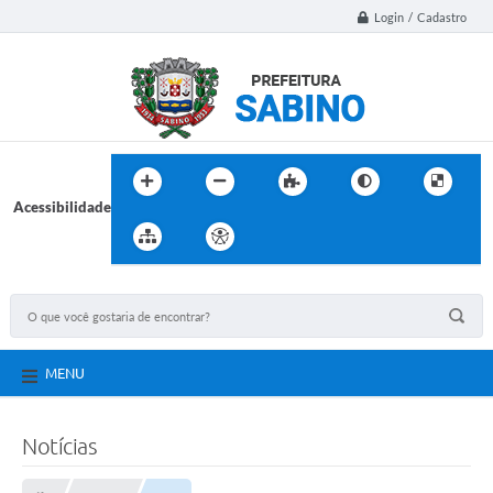
Login / Cadastro
Acessibilidade
MENU
Notícias