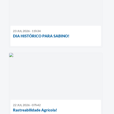
23 JUL 2026 - 11h34
DIA HISTÓRICO PARA SABINO!
22 JUL 2026 - 07h42
Rastreabilidade Agrícola!