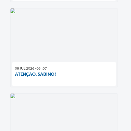
08 JUL 2026 - 08h07
ATENÇÃO, SABINO!