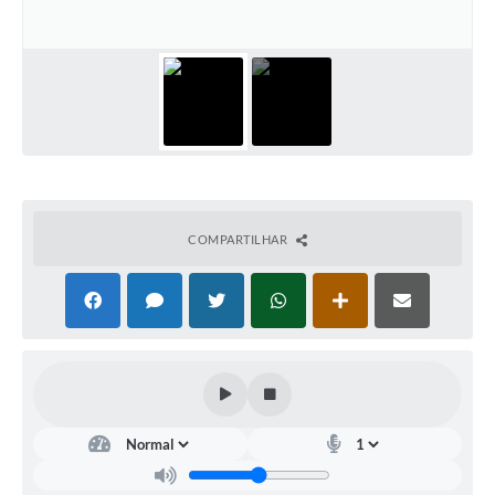
COMPARTILHAR