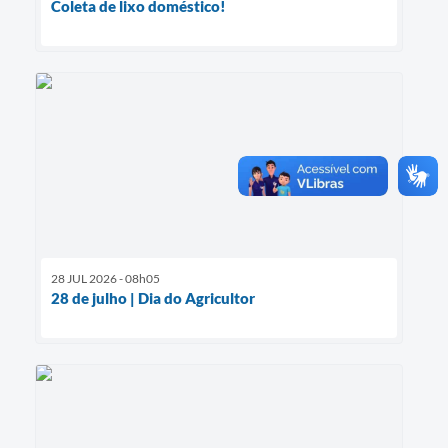
Coleta de lixo doméstico!
28 JUL 2026 - 08h05
28 de julho | Dia do Agricultor