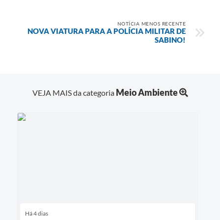
NOTÍCIA MENOS RECENTE
NOVA VIATURA PARA A POLÍCIA MILITAR DE
SABINO!
Meio Ambiente
VEJA MAIS da categoria
Há 4 dias