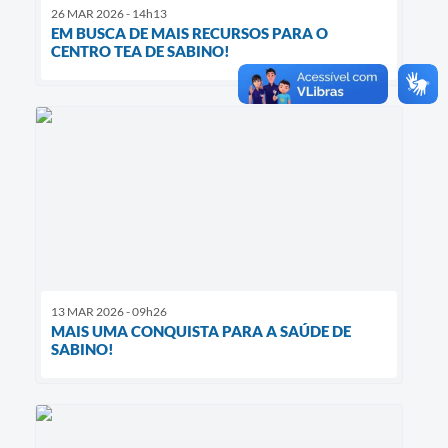
26 MAR 2026 - 14h13
EM BUSCA DE MAIS RECURSOS PARA O
CENTRO TEA DE SABINO!
13 MAR 2026 - 09h26
MAIS UMA CONQUISTA PARA A SAÚDE DE
SABINO!