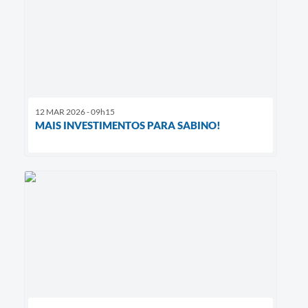
12 MAR 2026 - 09h15
MAIS INVESTIMENTOS PARA SABINO!