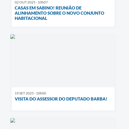
02 OUT 2025 - 10h07
CASAS EM SABINO! REUNIÃO DE
ALINHAMENTO SOBRE O NOVO CONJUNTO
HABITACIONAL
19 SET 2025 - 10h00
VISITA DO ASSESSOR DO DEPUTADO BARBA!