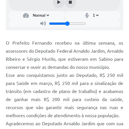
O Prefeito Fernando recebeu na última semana, os
assessores do Deputado Federal Arnaldo Jardim, Arnaldo
Ribeiro e Sérgio Murilo, que estiveram em Sabino para
conversar e ouvir as demandas do nosso município.
Esse ano conquistamos junto ao Deputado, R$ 250 mil
para Saúde em março, R$ 250 mil para a sinalização de
trânsito (em cadastro de plano de trabalho) e acabamos
de ganhar mais R$ 200 mil para custeio da saúde,
recursos que vão garantir mais segurança nas ruas e
melhores condições de atendimento à nossa população.
Agradecemos ao Deputado Arnaldo Jardim que com sua