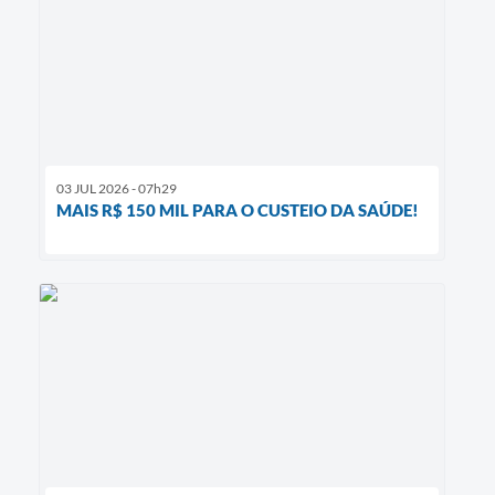
03 JUL 2026 - 07h29
MAIS R$ 150 MIL PARA O CUSTEIO DA SAÚDE!