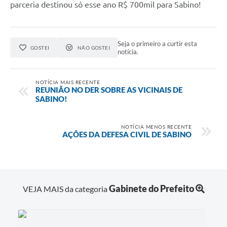
parceria destinou só esse ano R$ 700mil para Sabino!
Seja o primeiro a curtir esta
GOSTEI
NÃO GOSTEI
notícia.
NOTÍCIA MAIS RECENTE
REUNIÃO NO DER SOBRE AS VICINAIS DE
SABINO!
NOTÍCIA MENOS RECENTE
AÇÕES DA DEFESA CIVIL DE SABINO
Gabinete do Prefeito
VEJA MAIS da categoria