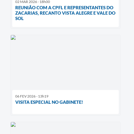
02 MAR 2026 - 18h00
REUNIÃO COM A CPFL E REPRESENTANTES DO
ZACARIAS, RECANTO VISTA ALEGRE E VALE DO
SOL
06 FEV 2026 - 13h19
VISITA ESPECIAL NO GABINETE!