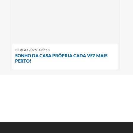
22 AGO 2025 - 08h53
SONHO DA CASA PRÓPRIA CADA VEZ MAIS
PERTO!