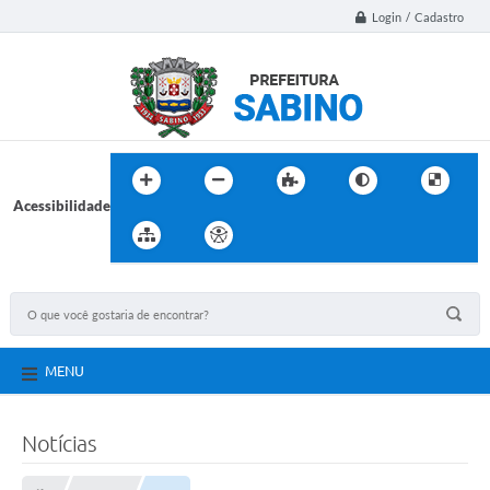
Login / Cadastro
Acessibilidade
MENU
Notícias