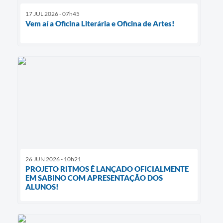
17 JUL 2026 - 07h45
Vem aí a Oficina Literária e Oficina de Artes!
26 JUN 2026 - 10h21
PROJETO RITMOS É LANÇADO OFICIALMENTE
EM SABINO COM APRESENTAÇÃO DOS
ALUNOS!