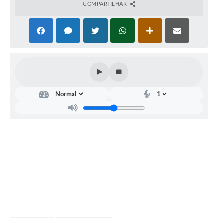
COMPARTILHAR