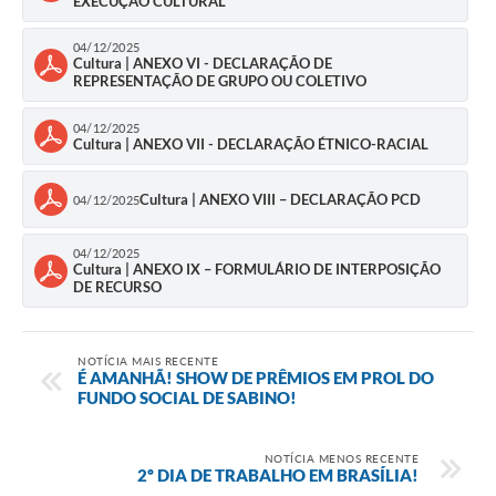
EXECUÇÃO CULTURAL
04/12/2025
Cultura | ANEXO VI - DECLARAÇÃO DE
REPRESENTAÇÃO DE GRUPO OU COLETIVO
04/12/2025
Cultura | ANEXO VII - DECLARAÇÃO ÉTNICO-RACIAL
Cultura | ANEXO VIII – DECLARAÇÃO PCD
04/12/2025
04/12/2025
Cultura | ANEXO IX – FORMULÁRIO DE INTERPOSIÇÃO
DE RECURSO
NOTÍCIA MAIS RECENTE
É AMANHÃ! SHOW DE PRÊMIOS EM PROL DO
FUNDO SOCIAL DE SABINO!
NOTÍCIA MENOS RECENTE
2º DIA DE TRABALHO EM BRASÍLIA!