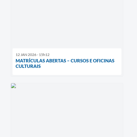
12 JAN 2026 - 15h12
MATRÍCULAS ABERTAS – CURSOS E OFICINAS
CULTURAIS