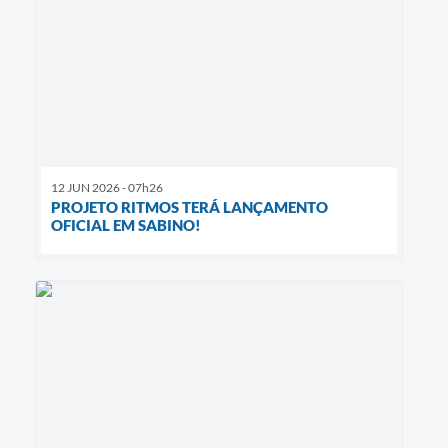
12 JUN 2026 - 07h26
PROJETO RITMOS TERÁ LANÇAMENTO
OFICIAL EM SABINO!