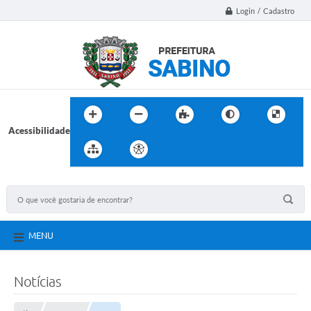
Login / Cadastro
Acessibilidade
MENU
Notícias