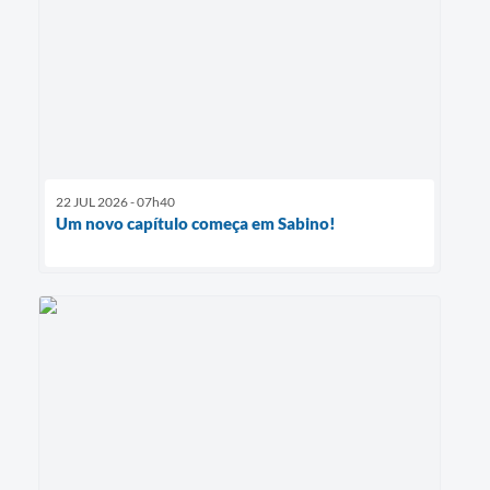
22 JUL 2026 - 07h40
Um novo capítulo começa em Sabino!