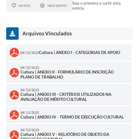
Seja o primeiro a curtir esta
GOSTEI
NÃO GOSTEI
notícia.
Arquivos Vinculados
Cultura | ANEXO I - CATEGORIAS DE APOIO
04/12/2025
04/12/2025
Cultura | ANEXO II - FORMULÁRIO DE INSCRIÇÃO
PLANO DE TRABALHO
04/12/2025
Cultura | ANEXO III - CRITÉRIOS UTILIZADOS NA
AVALIAÇÃO DE MÉRITO CULTURAL
04/12/2025
Cultura | ANEXO IV - TERMO DE EXECUÇÃO CULTURAL
04/12/2025
Cultura | ANEXO V - RELATÓRIO DE OBJETO DA