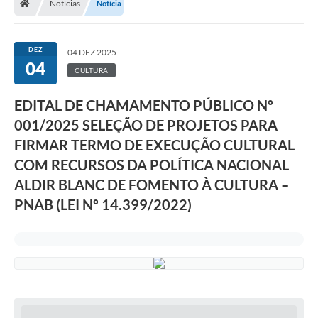
Notícias
Notícia
DEZ
04 DEZ 2025
04
CULTURA
EDITAL DE CHAMAMENTO PÚBLICO Nº
001/2025 SELEÇÃO DE PROJETOS PARA
FIRMAR TERMO DE EXECUÇÃO CULTURAL
COM RECURSOS DA POLÍTICA NACIONAL
ALDIR BLANC DE FOMENTO À CULTURA –
PNAB (LEI Nº 14.399/2022)