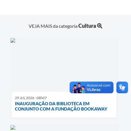
Cultura
VEJA MAIS da categoria
29 JUL 2026 - 08h07
INAUGURAÇÃO DA BIBLIOTECA EM
CONJUNTO COM A FUNDAÇÃO BOOKAWAY