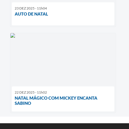
23 DEZ 2025 - 11h04
AUTO DE NATAL
22 DEZ 2025 - 11h02
NATAL MÁGICO COM MICKEY ENCANTA
SABINO