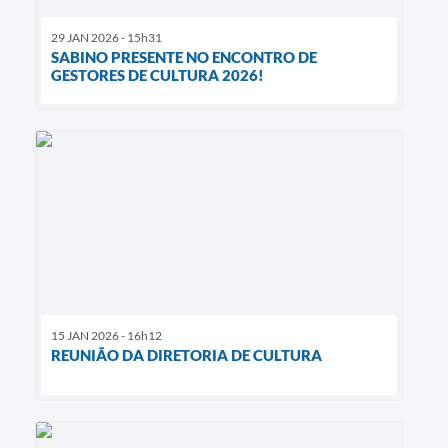
29 JAN 2026 - 15h31
SABINO PRESENTE NO ENCONTRO DE
GESTORES DE CULTURA 2026!
15 JAN 2026 - 16h12
REUNIÃO DA DIRETORIA DE CULTURA