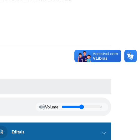
Volume
Editais