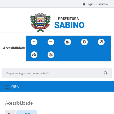
Login / Cadastro
Acessibilidade
MENU
Acessibilidade