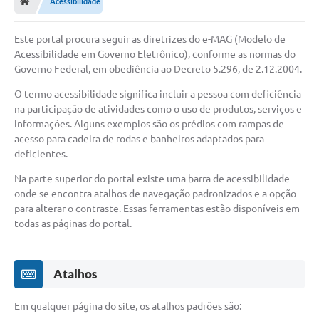
Acessibilidade
Este portal procura seguir as diretrizes do e-MAG (Modelo de
Acessibilidade em Governo Eletrônico), conforme as normas do
Governo Federal, em obediência ao Decreto 5.296, de 2.12.2004.
O termo acessibilidade significa incluir a pessoa com deficiência
na participação de atividades como o uso de produtos, serviços e
informações. Alguns exemplos são os prédios com rampas de
acesso para cadeira de rodas e banheiros adaptados para
deficientes.
Na parte superior do portal existe uma barra de acessibilidade
onde se encontra atalhos de navegação padronizados e a opção
para alterar o contraste. Essas ferramentas estão disponíveis em
todas as páginas do portal.
Atalhos
Em qualquer página do site, os atalhos padrões são: