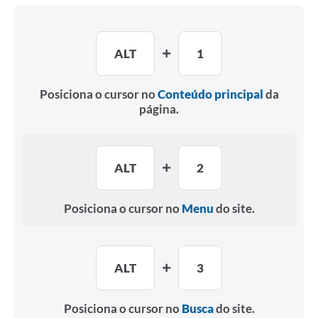
ALT
1
Posiciona o cursor no
Conteúdo principal
da
página.
ALT
2
Posiciona o cursor no
Menu
do site.
ALT
3
Posiciona o cursor no
Busca
do site.