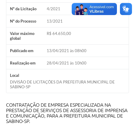
Nº da Licitação
4/2021
Nº do Processo
13/2021
Valor máximo
R$ 64.650,00
global
Publicado em
13/04/2021 às 08h00
Realização em
28/04/2021 às 10h00
Local
DIVISÃO DE LICITAÇÕES DA PREFEITURA MUNICIPAL DE
SABINO-SP
CONTRATAÇÃO DE EMPRESA ESPECIALIZADA NA
PRESTAÇÃO DE SERVIÇOS DE ASSESSORIA DE IMPRENSA
E COMUNICAÇÃO, PARA A PREFEITURA MUNICIPAL DE
SABINO-SP.