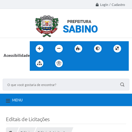
Login / Cadastro
Acessibilidade
MENU
Editais de Licitações