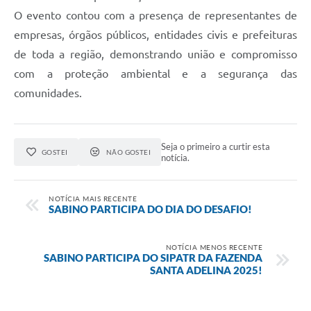
O evento contou com a presença de representantes de
empresas, órgãos públicos, entidades civis e prefeituras
de toda a região, demonstrando união e compromisso
com a proteção ambiental e a segurança das
comunidades.
Seja o primeiro a curtir esta
GOSTEI
NÃO GOSTEI
notícia.
NOTÍCIA MAIS RECENTE
SABINO PARTICIPA DO DIA DO DESAFIO!
NOTÍCIA MENOS RECENTE
SABINO PARTICIPA DO SIPATR DA FAZENDA
SANTA ADELINA 2025!