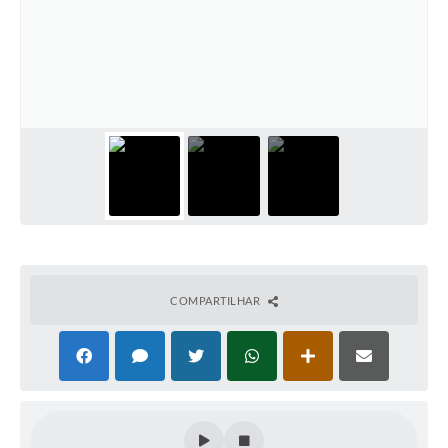
COMPARTILHAR