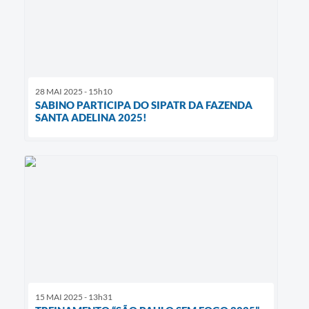
28 MAI 2025 - 15h10
SABINO PARTICIPA DO SIPATR DA FAZENDA
SANTA ADELINA 2025!
15 MAI 2025 - 13h31