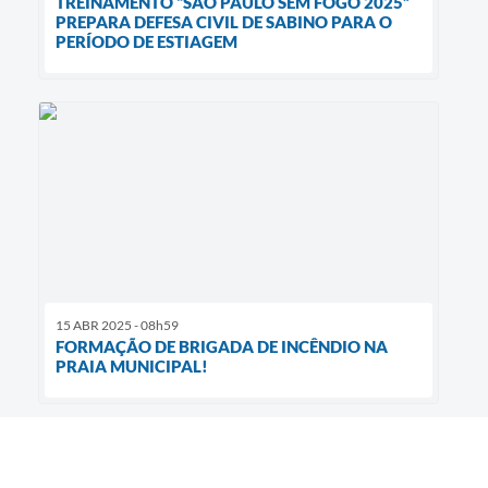
TREINAMENTO “SÃO PAULO SEM FOGO 2025”
PREPARA DEFESA CIVIL DE SABINO PARA O
PERÍODO DE ESTIAGEM
15 ABR 2025 - 08h59
FORMAÇÃO DE BRIGADA DE INCÊNDIO NA
PRAIA MUNICIPAL!