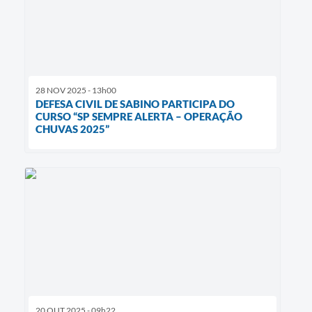
28 NOV 2025 - 13h00
DEFESA CIVIL DE SABINO PARTICIPA DO
CURSO “SP SEMPRE ALERTA – OPERAÇÃO
CHUVAS 2025”
20 OUT 2025 - 09h22