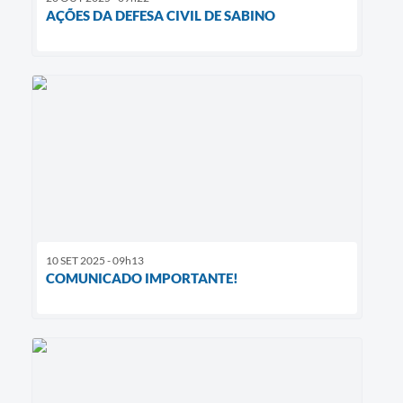
AÇÕES DA DEFESA CIVIL DE SABINO
10 SET 2025 - 09h13
COMUNICADO IMPORTANTE!