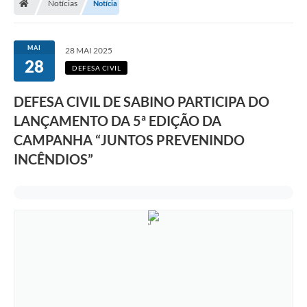
Notícias
Notícia
MAI
28 MAI 2025
28
DEFESA CIVIL
DEFESA CIVIL DE SABINO PARTICIPA DO
LANÇAMENTO DA 5ª EDIÇÃO DA
CAMPANHA “JUNTOS PREVENINDO
INCÊNDIOS”