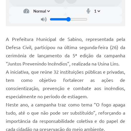
A Prefeitura Municipal de Sabino, representada pela
Defesa Civil, participou na última segunda-feira (26) da
cerimônia de lançamento da 5ª edição da campanha
“Juntos Prevenindo Incêndios”, realizada na Usina Lins.
A iniciativa, que reúne 32 instituições públicas e privadas,
tem como objetivo fortalecer as ações de
conscientização, prevenção e combate aos incêndios,
especialmente no período de estiagem.
Neste ano, a campanha traz como tema “O fogo apaga
tudo, até o que não pode ser substituído”, reforçando a
importância da responsabilidade coletiva e do papel de
cada cidadão na preservação do meio ambiente.