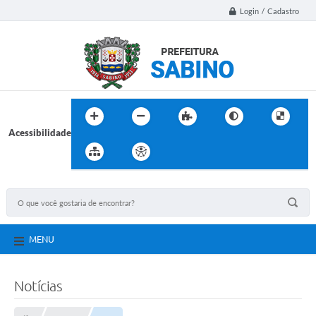
Login / Cadastro
Acessibilidade
MENU
Notícias