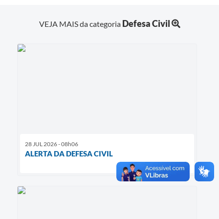
Defesa Civil
VEJA MAIS da categoria
28 JUL 2026 - 08h06
ALERTA DA DEFESA CIVIL