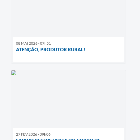
08 MAI 2026 - 07h51
ATENÇÃO, PRODUTOR RURAL!
27 FEV 2026 - 09h06