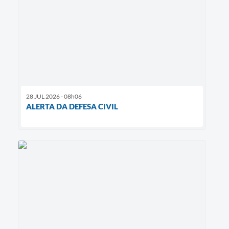
28 JUL 2026 - 08h06
ALERTA DA DEFESA CIVIL