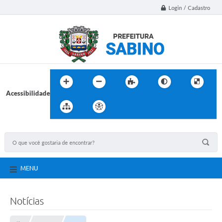
Login / Cadastro
Acessibilidade
MENU
Notícias