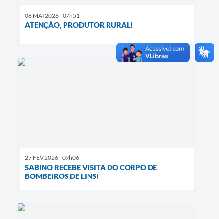
08 MAI 2026 - 07h51
ATENÇÃO, PRODUTOR RURAL!
27 FEV 2026 - 09h06
SABINO RECEBE VISITA DO CORPO DE
BOMBEIROS DE LINS!