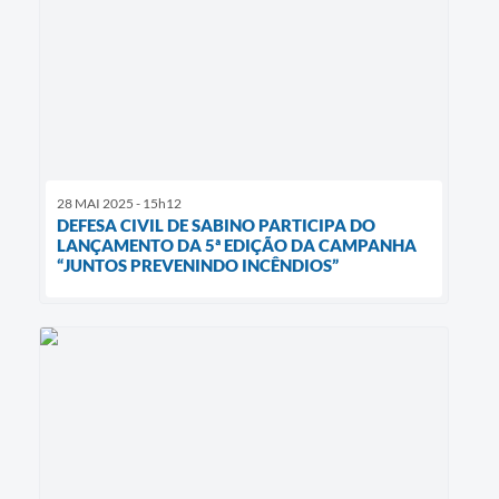
28 MAI 2025 - 15h12
DEFESA CIVIL DE SABINO PARTICIPA DO
LANÇAMENTO DA 5ª EDIÇÃO DA CAMPANHA
“JUNTOS PREVENINDO INCÊNDIOS”