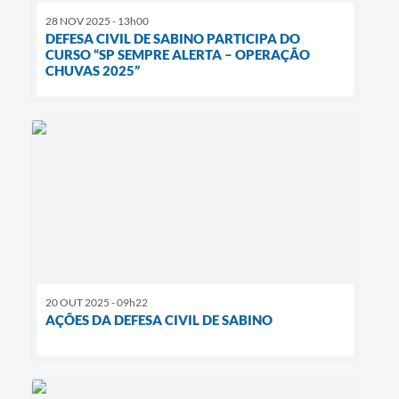
28 NOV 2025 - 13h00
DEFESA CIVIL DE SABINO PARTICIPA DO
CURSO “SP SEMPRE ALERTA – OPERAÇÃO
CHUVAS 2025”
20 OUT 2025 - 09h22
AÇÕES DA DEFESA CIVIL DE SABINO