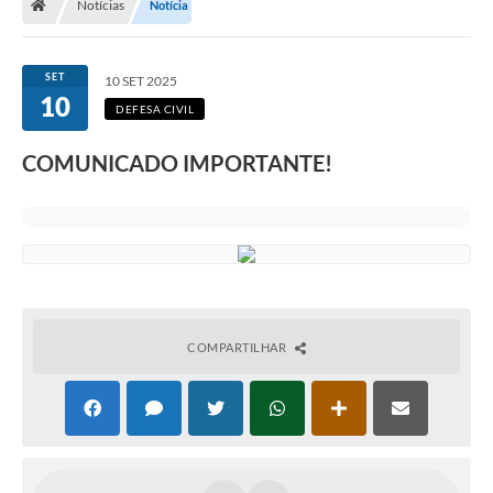
Notícias
Notícia
SET
10 SET 2025
10
DEFESA CIVIL
COMUNICADO IMPORTANTE!
COMPARTILHAR