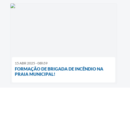
15 ABR 2025 - 08h59
FORMAÇÃO DE BRIGADA DE INCÊNDIO NA
PRAIA MUNICIPAL!