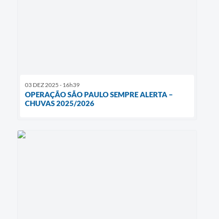
03 DEZ 2025 - 16h39
OPERAÇÃO SÃO PAULO SEMPRE ALERTA –
CHUVAS 2025/2026