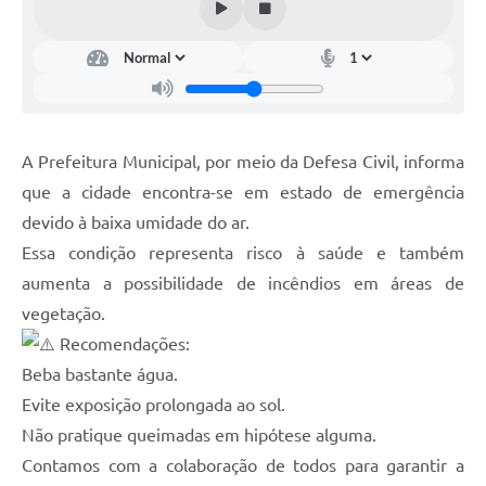
A Prefeitura Municipal, por meio da Defesa Civil, informa
que a cidade encontra-se em estado de emergência
devido à baixa umidade do ar.
Essa condição representa risco à saúde e também
aumenta a possibilidade de incêndios em áreas de
vegetação.
Recomendações:
Beba bastante água.
Evite exposição prolongada ao sol.
Não pratique queimadas em hipótese alguma.
Contamos com a colaboração de todos para garantir a