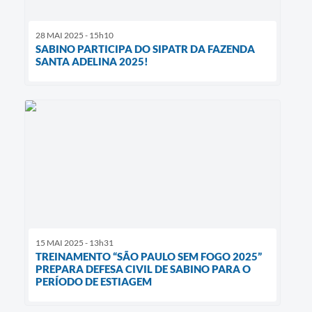
28 MAI 2025 - 15h10
SABINO PARTICIPA DO SIPATR DA FAZENDA
SANTA ADELINA 2025!
15 MAI 2025 - 13h31
TREINAMENTO “SÃO PAULO SEM FOGO 2025”
PREPARA DEFESA CIVIL DE SABINO PARA O
PERÍODO DE ESTIAGEM