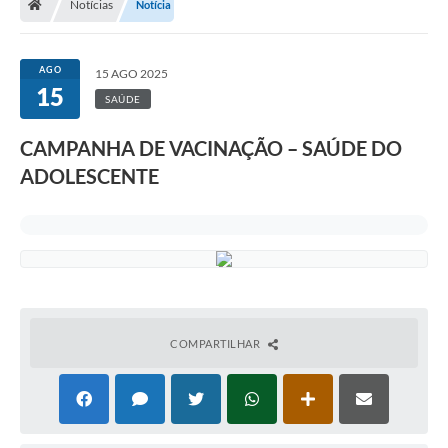
Notícias
Notícia
AGO
15 AGO 2025
15
SAÚDE
CAMPANHA DE VACINAÇÃO – SAÚDE DO
ADOLESCENTE
COMPARTILHAR