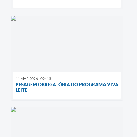
11 MAR 2026 - 09h15
PESAGEM OBRIGATÓRIA DO PROGRAMA VIVA
LEITE!