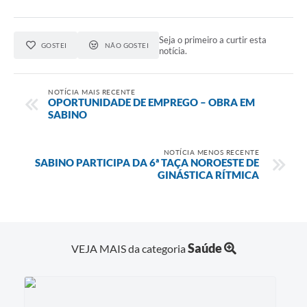
Seja o primeiro a curtir esta
GOSTEI
NÃO GOSTEI
notícia.
NOTÍCIA MAIS RECENTE
OPORTUNIDADE DE EMPREGO – OBRA EM
SABINO
NOTÍCIA MENOS RECENTE
SABINO PARTICIPA DA 6ª TAÇA NOROESTE DE
GINÁSTICA RÍTMICA
Saúde
VEJA MAIS da categoria