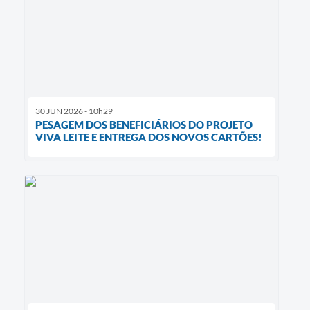
30 JUN 2026 - 10h29
PESAGEM DOS BENEFICIÁRIOS DO PROJETO
VIVA LEITE E ENTREGA DOS NOVOS CARTÕES!