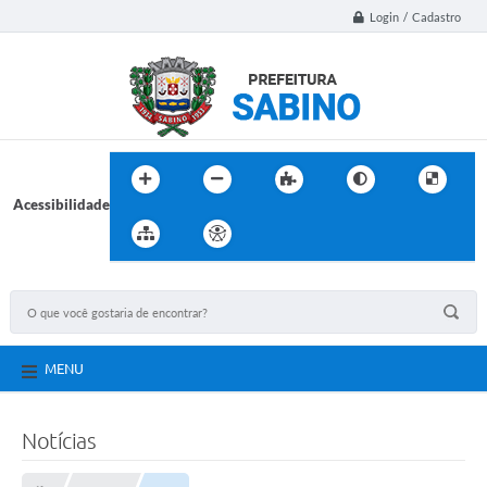
Login / Cadastro
Acessibilidade
MENU
Notícias