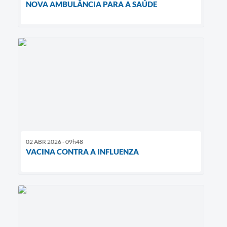
NOVA AMBULÂNCIA PARA A SAÚDE
02 ABR 2026 - 09h48
VACINA CONTRA A INFLUENZA