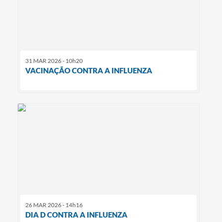
31 MAR 2026 - 10h20
VACINAÇÃO CONTRA A INFLUENZA
26 MAR 2026 - 14h16
DIA D CONTRA A INFLUENZA