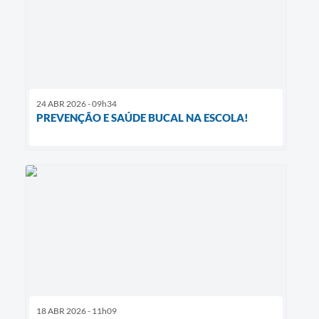
24 ABR 2026 - 09h34
PREVENÇÃO E SAÚDE BUCAL NA ESCOLA!
18 ABR 2026 - 11h09