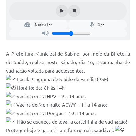
A Prefeitura Municipal de Sabino, por meio da Diretoria
de Saúde, realiza neste sábado, dia 16, a campanha de
vacinação voltada para adolescentes.
Local: Programa de Saúde da Família (PSF)
Horário: das 8h às 14h
Vacina contra HPV – 9 a 14 anos
Vacina de Meningite ACWY – 11 a 14 anos
Vacina contra Dengue – 10 a 14 anos
Não se esqueça de levar a carteirinha de vacinação!
Proteger hoje é garantir um futuro mais saudável.